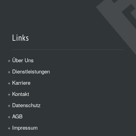
Links
Über Uns
Dienstleistungen
Karriere
Kontakt
Datenschutz
AGB
Impressum