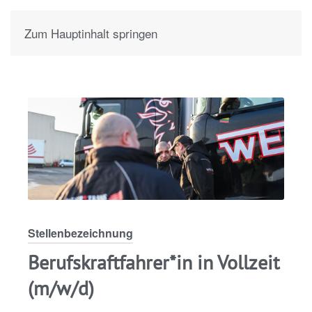
Zum Hauptinhalt springen
Stellenbezeichnung
Berufskraftfahrer*in in Vollzeit
(m/w/d)