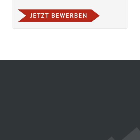
JETZT BEWERBEN