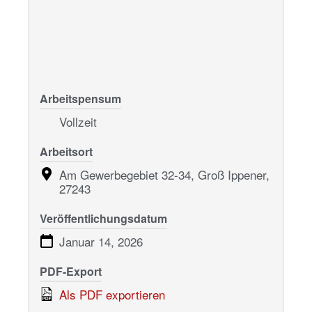
Arbeitspensum
Vollzeit
Arbeitsort
Am Gewerbegebiet 32-34, Groß Ippener,
27243
Veröffentlichungsdatum
Januar 14, 2026
PDF-Export
Als PDF exportieren