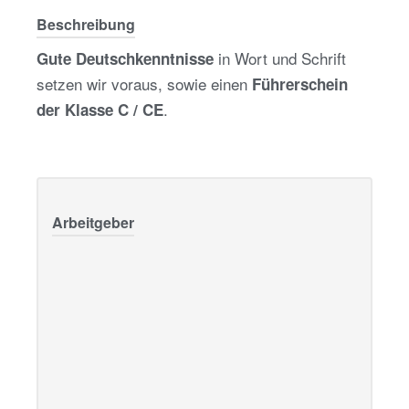
Beschreibung
in Wort und Schrift
Gute Deutschkenntnisse
setzen wir voraus, sowie einen
Führerschein
.
der Klasse C / CE
Arbeitgeber